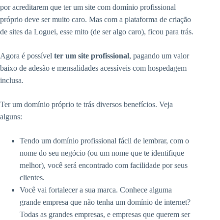
por acreditarem que ter um site com domínio profissional
próprio deve ser muito caro. Mas com a plataforma de criação
de sites da Loguei, esse mito (de ser algo caro), ficou para trás.
Agora é possível
ter um site profissional
, pagando um valor
baixo de adesão e mensalidades acessíveis com hospedagem
inclusa.
Ter um domínio próprio te trás diversos benefícios. Veja
alguns:
Tendo um domínio profissional fácil de lembrar, com o
nome do seu negócio (ou um nome que te identifique
melhor), você será encontrado com facilidade por seus
clientes.
Você vai fortalecer a sua marca. Conhece alguma
grande empresa que não tenha um domínio de internet?
Todas as grandes empresas, e empresas que querem ser