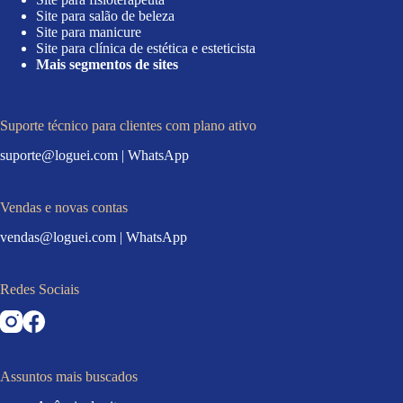
Site para salão de beleza
Site para manicure
Site para clínica de estética e esteticista
Mais segmentos de sites
Suporte técnico para clientes com plano ativo
suporte@loguei.com
|
WhatsApp
Vendas e novas contas
vendas@loguei.com
|
WhatsApp
Redes Sociais
Assuntos mais buscados