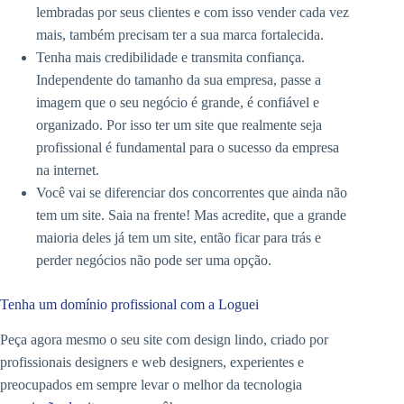
lembradas por seus clientes e com isso vender cada vez
mais, também precisam ter a sua marca fortalecida.
Tenha mais credibilidade e transmita confiança.
Independente do tamanho da sua empresa, passe a
imagem que o seu negócio é grande, é confiável e
organizado. Por isso ter um site que realmente seja
profissional é fundamental para o sucesso da empresa
na internet.
Você vai se diferenciar dos concorrentes que ainda não
tem um site. Saia na frente! Mas acredite, que a grande
maioria deles já tem um site, então ficar para trás e
perder negócios não pode ser uma opção.
Tenha um domínio profissional com a Loguei
Peça agora mesmo o seu site com design lindo, criado por
profissionais designers e web designers, experientes e
preocupados em sempre levar o melhor da tecnologia