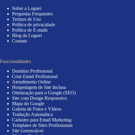
Sobre a Loguei
Perguntas Frequentes
Termos de Uso
Política de privacidade
Política de E-mails
Blog da Loguei
Contato
Funcionalidades
Domínio Profissional
Criar Email Profissional
Atendimento Online
Hospedagem de Site Inclusa
Otimização para o Google (SEO)
Site com Design Responsivo
Mapa do Google
Galeria de Fotos e Vídeos
Tradução Automática
Cadastro para Email Marketing
Templates de Sites Profissionais
Site Gerenciável