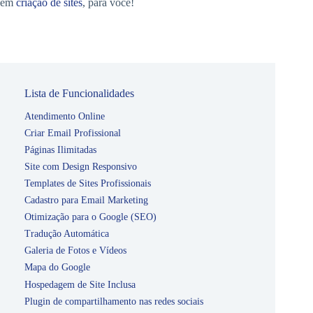
em
criação de sites
, para você!
Lista de Funcionalidades
Atendimento Online
Criar Email Profissional
Páginas Ilimitadas
Site com Design Responsivo
Templates de Sites Profissionais
Cadastro para Email Marketing
Otimização para o Google (SEO)
Tradução Automática
Galeria de Fotos e Vídeos
Mapa do Google
Hospedagem de Site Inclusa
Plugin de compartilhamento nas redes sociais