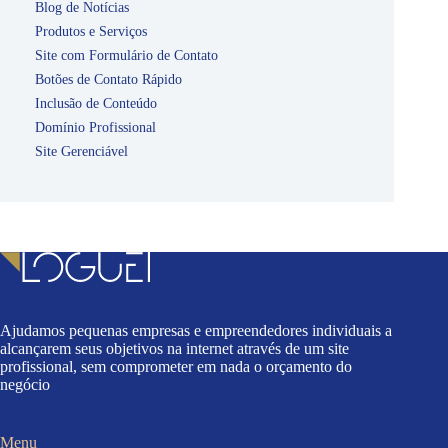
Blog de Notícias
Produtos e Serviços
Site com Formulário de Contato
Botões de Contato Rápido
Inclusão de Conteúdo
Domínio Profissional
Site Gerenciável
Ajudamos pequenas empresas e empreendedores individuais a
alcançarem seus objetivos na internet através de um site
profissional, sem comprometer em nada o orçamento do
negócio
Menu