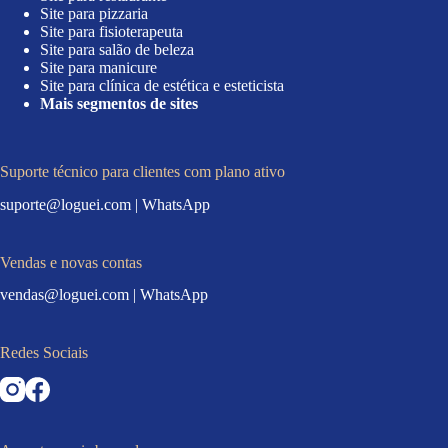
Site para pizzaria
Site para fisioterapeuta
Site para salão de beleza
Site para manicure
Site para clínica de estética e esteticista
Mais segmentos de sites
Suporte técnico para clientes com plano ativo
suporte@loguei.com
|
WhatsApp
Vendas e novas contas
vendas@loguei.com
|
WhatsApp
Redes Sociais