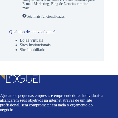
E-mail Marketing
,
Blog de Notícias
e muito
mais!
Veja mais funcionalidades
Qual tipo de site você quer?
Lojas Virtuais
Sites Institucionais
Site Imobiliário
Ajudamos pequenas empresas e empreendedores individuais a
alcançarem seus objetivos na internet através de um site
profissional, sem comprometer em nada o orçamento do
negócio