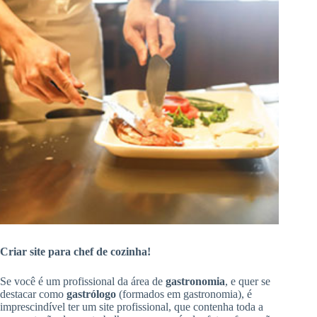
Criar site para chef de cozinha!
Se você é um profissional da área de
gastronomia
, e quer se
destacar como
gastrólogo
(formados em gastronomia), é
imprescindível ter um site profissional, que contenha toda a