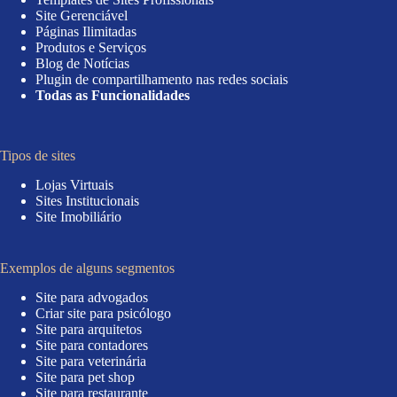
Site Gerenciável
Páginas Ilimitadas
Produtos e Serviços
Blog de Notícias
Plugin de compartilhamento nas redes sociais
Todas as Funcionalidades
Tipos de sites
Lojas Virtuais
Sites Institucionais
Site Imobiliário
Exemplos de alguns segmentos
Site para advogados
Criar site para psicólogo
Site para arquitetos
Site para contadores
Site para veterinária
Site para pet shop
Site para restaurante