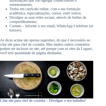
informações que vão agregar conhecimento e
entretenimento;
Tenha um currículo online, com a sua formação
acadêmica, especializações, cursos, entre outros;
Divulgue as suas redes sociais, através de botões de
compartilhamento;
Contato – Informe o seu email, WhatsApp e telefone (se
houver).
As dicas acima são apenas sugestões, do que é necessário ao
criar site para chef de cozinha. Mas muitos outros conteúdos
podem ser inclusos no site, até porque com os sites da Loguei,
você terá quantidade de página ilimitadas.
Criar site para chef de cozinha – Divulgue o seu trabalho!