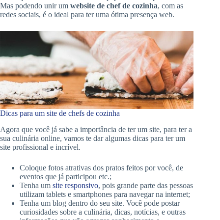
Mas podendo unir um
website de chef de cozinha
, com as
redes sociais, é o ideal para ter uma ótima presença web.
Dicas para um site de chefs de cozinha
Agora que você já sabe a importância de ter um site, para ter a
sua culinária online, vamos te dar algumas dicas para ter um
site profissional e incrível.
Coloque fotos atrativas dos pratos feitos por você, de
eventos que já participou etc.;
Tenha um
site responsivo
, pois grande parte das pessoas
utilizam tablets e smartphones para navegar na internet;
Tenha um blog dentro do seu site. Você pode postar
curiosidades sobre a culinária, dicas, notícias, e outras