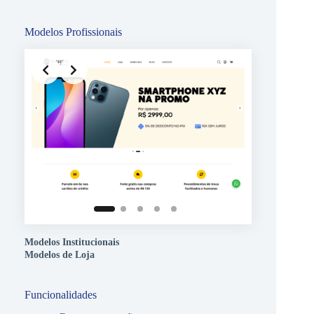
Modelos Profissionais
Modelos Institucionais
Modelos de Loja
Funcionalidades