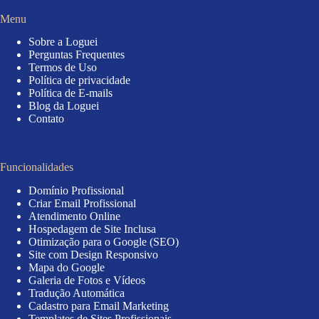
Menu
Sobre a Loguei
Perguntas Frequentes
Termos de Uso
Política de privacidade
Política de E-mails
Blog da Loguei
Contato
Funcionalidades
Domínio Profissional
Criar Email Profissional
Atendimento Online
Hospedagem de Site Inclusa
Otimização para o Google (SEO)
Site com Design Responsivo
Mapa do Google
Galeria de Fotos e Vídeos
Tradução Automática
Cadastro para Email Marketing
Templates de Sites Profissionais