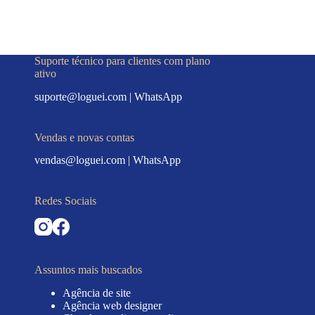
Suporte técnico para clientes com plano
ativo
suporte@loguei.com
|
WhatsApp
Vendas e novas contas
vendas@loguei.com
|
WhatsApp
Redes Sociais
Assuntos mais buscados
Agência de site
Agência web designer