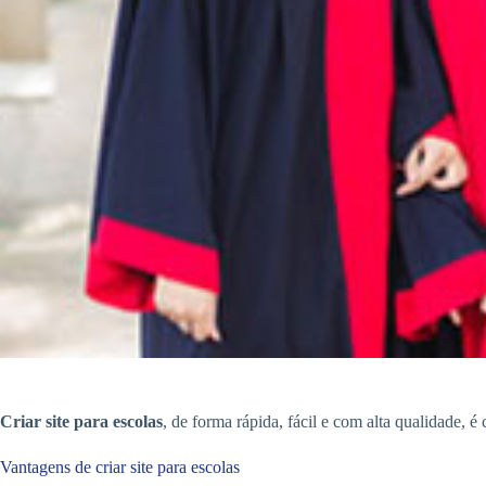
Criar site para escolas
, de forma rápida, fácil e com alta qualidade, é
Vantagens de criar site para escolas