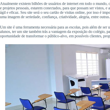
Atualmente existem bilhões de usuários de internet em todo o mundo, o
e projetos pessoais, estarem conectados, para que possam ser vistos, e 
ágil e eficaz. Seu site será o seu cartão de visitas online, por isso é 
uma imagem de seriedade, confiança, criatividade, alegria, entre outras.
Um site é uma ferramenta necessária para as escolas, pois além de ser
alunos, ter um site também trás a vantagem da exposição do colégio, pa
oportunidade de transformar o público-alvo, em possíveis clientes, prop