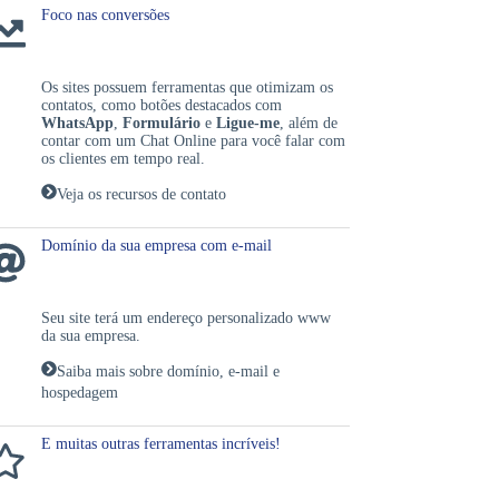
Foco nas conversões
Os sites possuem ferramentas que otimizam os
contatos, como botões destacados com
WhatsApp
,
Formulário
e
Ligue-me
, além de
contar com um
Chat Online
para você falar com
os clientes em tempo real.
Veja os recursos de contato
Domínio da sua empresa com e-mail
Seu site terá um endereço personalizado www
da sua empresa.
Saiba mais sobre domínio, e-mail e
hospedagem
E muitas outras ferramentas incríveis!