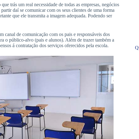
 que trás um real necessidade de todas as empresas, negócios
a partir daí se comunicar com os seus clientes de uma forma
importante que ele transmita a imagem adequada. Podendo ser
 um canal de comunicação com os pais e responsáveis dos
ra o público-alvo (pais e alunos). Além de trazer também a
ensos á contratação dos serviços oferecidos pela escola.
Qu