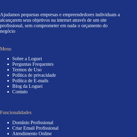
Ajudamos pequenas empresas e empreendedores individuais a
alcançarem seus objetivos na internet através de um site
profissional, sem comprometer em nada o orçamento do
negócio
Menu
Sobre a Loguei
Perguntas Frequentes
Termos de Uso
Política de privacidade
Política de E-mails
Blog da Loguei
Contato
Funcionalidades
Domínio Profissional
Criar Email Profissional
Atendimento Online