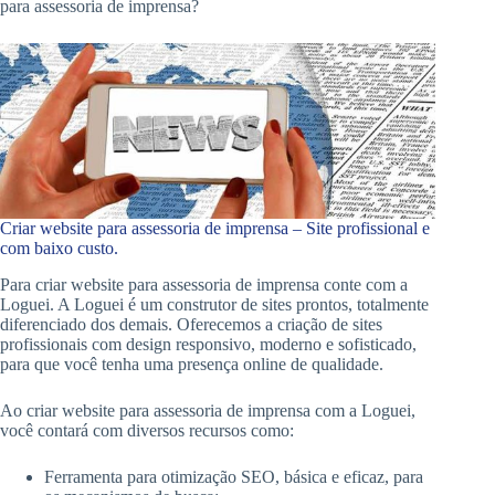
para assessoria de imprensa?
Criar website para assessoria de imprensa – Site profissional e
com baixo custo.
Para criar website para assessoria de imprensa conte com a
Loguei. A Loguei é um construtor de sites prontos, totalmente
diferenciado dos demais. Oferecemos a criação de sites
profissionais com design responsivo, moderno e sofisticado,
para que você tenha uma presença online de qualidade.
Ao criar website para assessoria de imprensa com a Loguei,
você contará com diversos recursos como:
Ferramenta para otimização SEO, básica e eficaz, para