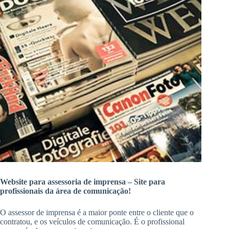
Website para assessoria de imprensa – Site para
profissionais da área de comunicação!
O assessor de imprensa é a maior ponte entre o cliente que o
contratou, e os veículos de comunicação. É o profissional