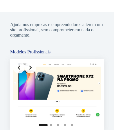
Ajudamos empresas e empreendedores a terem um
site profissional, sem comprometer em nada o
orçamento.
Modelos Profissionais