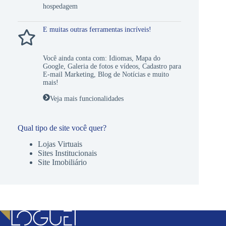
hospedagem
E muitas outras ferramentas incríveis!
Você ainda conta com:
Idiomas
,
Mapa do
Google
,
Galeria de fotos e vídeos
,
Cadastro para
E-mail Marketing
,
Blog de Notícias
e muito
mais!
Veja mais funcionalidades
Qual tipo de site você quer?
Lojas Virtuais
Sites Institucionais
Site Imobiliário