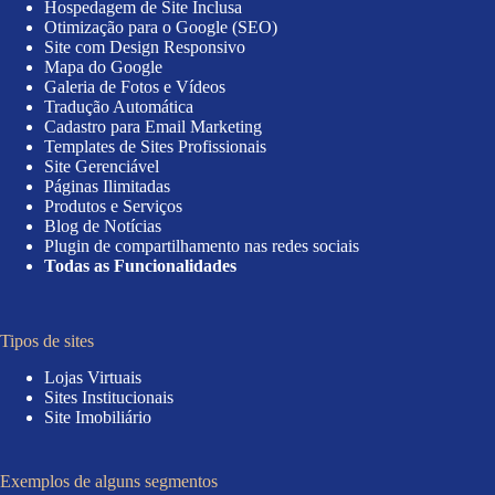
Hospedagem de Site Inclusa
Otimização para o Google (SEO)
Site com Design Responsivo
Mapa do Google
Galeria de Fotos e Vídeos
Tradução Automática
Cadastro para Email Marketing
Templates de Sites Profissionais
Site Gerenciável
Páginas Ilimitadas
Produtos e Serviços
Blog de Notícias
Plugin de compartilhamento nas redes sociais
Todas as Funcionalidades
Tipos de sites
Lojas Virtuais
Sites Institucionais
Site Imobiliário
Exemplos de alguns segmentos