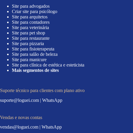
Site para advogados
Criar site para psicólogo
Site para arquitetos
Site para contadores
Site para veterinária
Site para pet shop
Site para restaurante
Site para pizzaria
Site para fisioterapeuta
Site para salão de beleza
Site para manicure
Site para clínica de estética e esteticista
Mais segmentos de sites
Suporte técnico para clientes com plano ativo
suporte@loguei.com
|
WhatsApp
Vendas e novas contas
vendas@loguei.com
|
WhatsApp