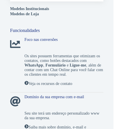
Modelos Institucionais
Modelos de Loja
Funcionalidades
Foco nas conversões
Os sites possuem ferramentas que otimizam os
contatos, como botões destacados com
WhatsApp
,
Formulário
e
Ligue-me
, além de
contar com um
Chat Online
para você falar com
os clientes em tempo real.
Veja os recursos de contato
Domínio da sua empresa com e-mail
Seu site terá um endereço personalizado www
da sua empresa.
Saiba mais sobre domínio, e-mail e